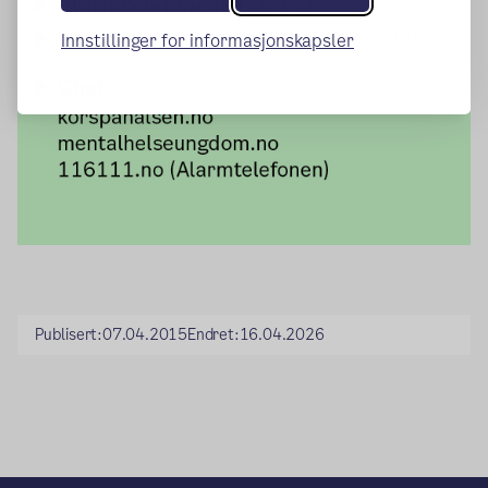
Innstillinger for informasjonskapsler
Publisert:
07.04.2015
Endret:
16.04.2026