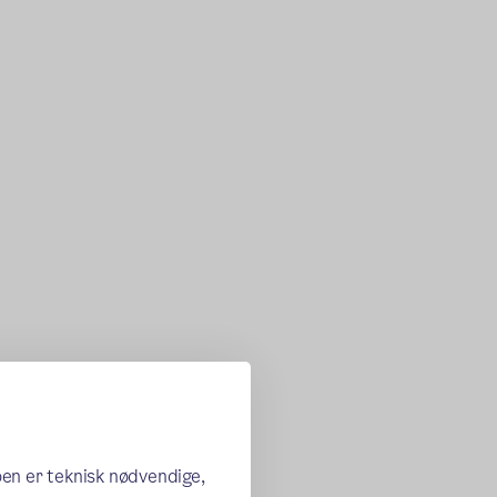
oen er teknisk nødvendige,