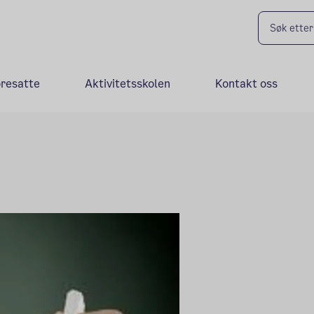
oresatte
Aktivitetsskolen
Kontakt oss